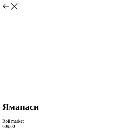
Яманаси
Roll market
609,00