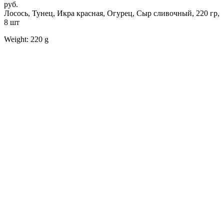
руб.
Лосось, Тунец, Икра красная, Огурец, Сыр сливочный, 220 гр,
8 шт
Weight: 220 g