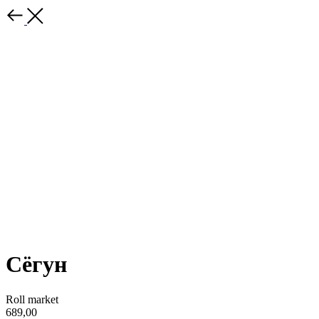
Сёгун
Roll market
689,00