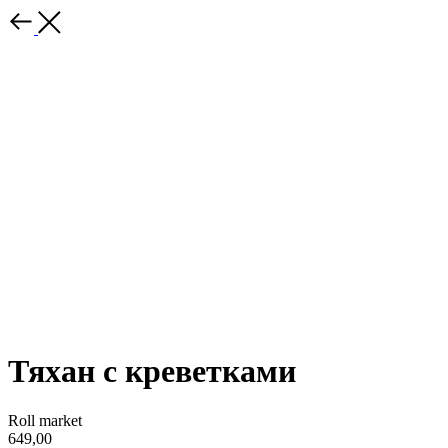
Тяхан с креветками
Roll market
649,00