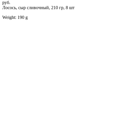
руб.
Лосось, сыр сливочный, 210 гр, 8 шт
Weight: 190 g