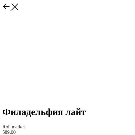
Филадельфия лайт
Roll market
589,00