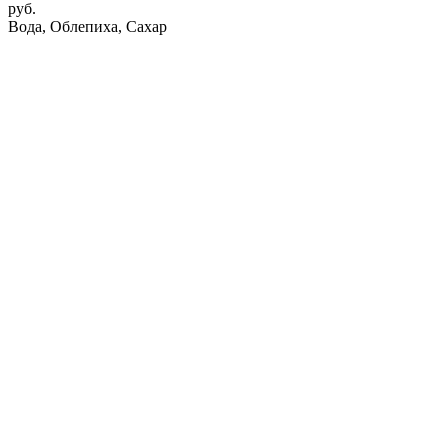
руб.
Вода, Облепиха, Сахар