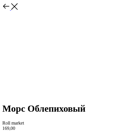
Морс Облепиховый
Roll market
169,00