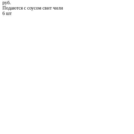
руб.
Подаются с соусом свит чили
6 шт