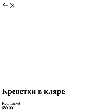
Креветки в кляре
Roll market
689,00