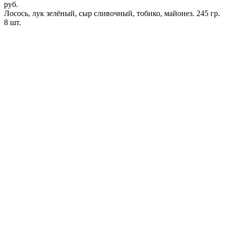
руб.
Лосось, лук зелёный, сыр сливочный, тобико, майонез. 245 гр.
8 шт.