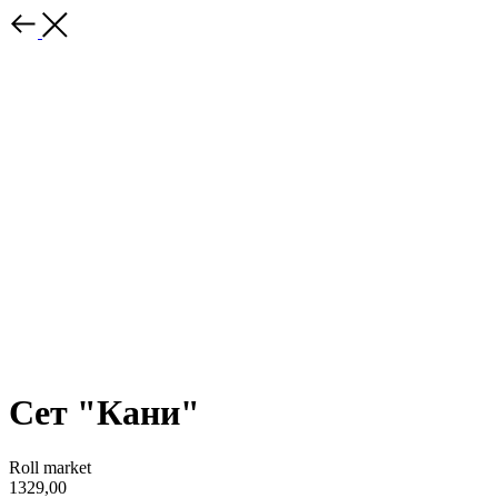
Сет "Кани"
Roll market
1329,00