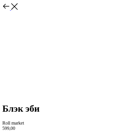
Блэк эби
Roll market
599,00